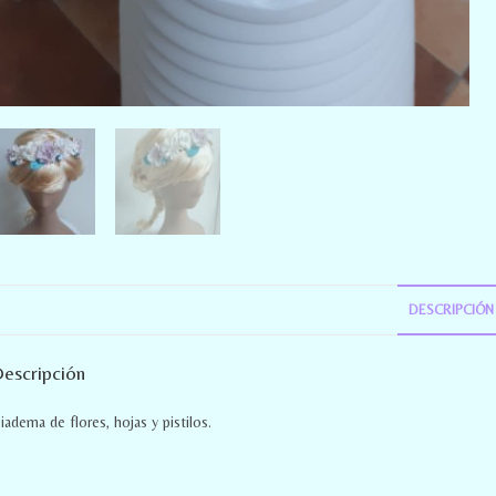
DESCRIPCIÓN
escripción
iadema de flores, hojas y pistilos.