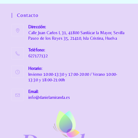
Contacto
Dirección:
Calle Juan Carlos I, 31, 41800 Sanlúcar la Mayor, Sevilla
Paseo de los Reyes 35, 21410, Isla Cristina, Huelva
Teléfono:
627177132
Horario:
Invierno 10:00-13:30 y 17:00-20:00 / Verano 10:00-
13:30 y 18:00-21:00h
Email:
info@danielamiranda.es