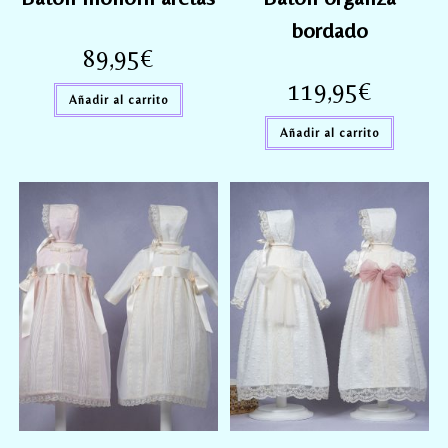
bordado
89,95
€
119,95
€
Añadir al carrito
Añadir al carrito