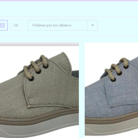
Ordenar por los últimos