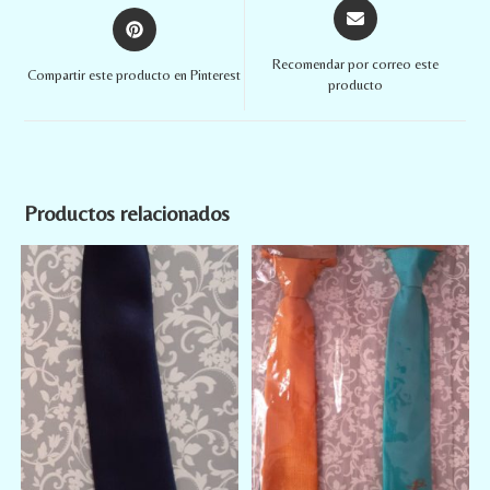
Recomendar por correo este
Compartir este producto en Pinterest
producto
Productos relacionados