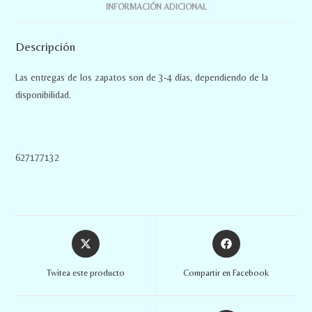
INFORMACIÓN ADICIONAL
Descripción
Las entregas de los zapatos son de 3-4 días, dependiendo de la
disponibilidad.
627177132
Twitea este producto
Compartir en Facebook