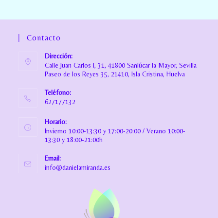
Contacto
Dirección:
Calle Juan Carlos I, 31, 41800 Sanlúcar la Mayor, Sevilla
Paseo de los Reyes 35, 21410, Isla Cristina, Huelva
Teléfono:
627177132
Horario:
Invierno 10:00-13:30 y 17:00-20:00 / Verano 10:00-
13:30 y 18:00-21:00h
Email:
info@danielamiranda.es