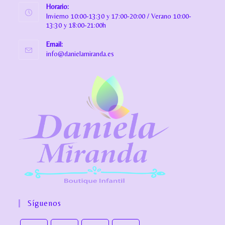
Horario:
Invierno 10:00-13:30 y 17:00-20:00 / Verano 10:00-
13:30 y 18:00-21:00h
Email:
info@danielamiranda.es
Síguenos