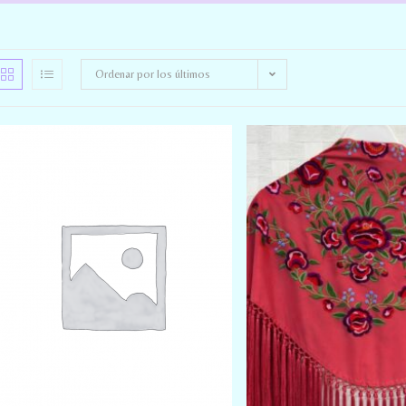
Ordenar por los últimos