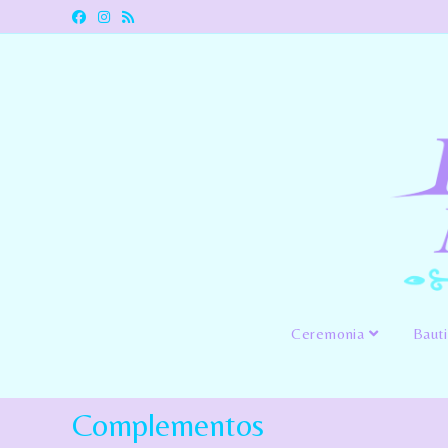
Ceremonia
Baut
Complementos