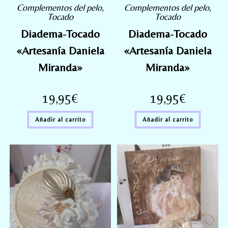
Complementos del pelo
,
Complementos del pelo
,
Tocado
Tocado
Diadema-Tocado
Diadema-Tocado
«Artesanía Daniela
«Artesanía Daniela
Miranda»
Miranda»
19,95
€
19,95
€
Añadir al carrito
Añadir al carrito