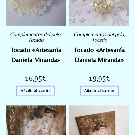
Complementos del pelo
,
Complementos del pelo
,
Tocado
Tocado
Tocado «Artesanía
Tocado «Artesanía
Daniela Miranda»
Daniela Miranda»
16,95
€
19,95
€
Añadir al carrito
Añadir al carrito