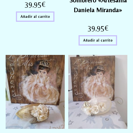
Sombrero «Artesanía
39,95
€
Daniela Miranda»
Añadir al carrito
39,95
€
Añadir al carrito