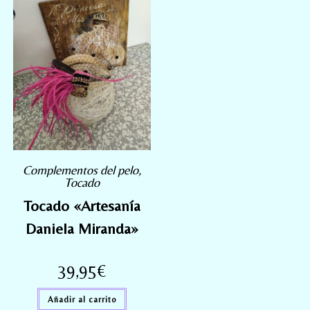
Complementos del pelo
,
Tocado
Tocado «Artesanía
Daniela Miranda»
39,95
€
Añadir al carrito