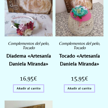
Complementos del pelo
,
Complementos del pelo
,
Tocado
Tocado
Diadema «Artesanía
Tocado «Artesanía
Daniela Miranda»
Daniela Miranda»
16,95
€
15,95
€
Añadir al carrito
Añadir al carrito