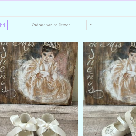
Ordenar por los últimos