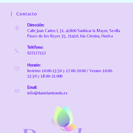
Contacto
Dirección:
Calle Juan Carlos I, 31, 41800 Sanlúcar la Mayor, Sevilla
Paseo de los Reyes 35, 21410, Isla Cristina, Huelva
Teléfono:
627177132
Horario:
Invierno 10:00-13:30 y 17:00-20:00 / Verano 10:00-
13:30 y 18:00-21:00h
Email:
info@danielamiranda.es