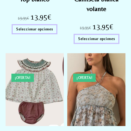
volante
13,95
€
19,95
€
13,95
€
19,95
€
Seleccionar opciones
Seleccionar opciones
¡OFERTA!
¡OFERTA!