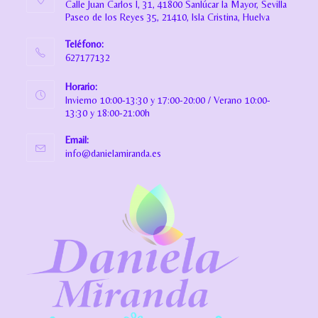
Calle Juan Carlos I, 31, 41800 Sanlúcar la Mayor, Sevilla
Paseo de los Reyes 35, 21410, Isla Cristina, Huelva
Teléfono:
627177132
Horario:
Invierno 10:00-13:30 y 17:00-20:00 / Verano 10:00-
13:30 y 18:00-21:00h
Email:
info@danielamiranda.es