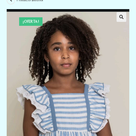
Producto anterior
¡OFERTA!