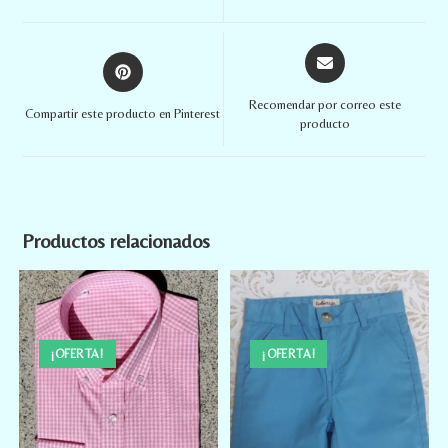
Recomendar por correo este
Compartir este producto en Pinterest
producto
Productos relacionados
¡OFERTA!
¡OFERTA!