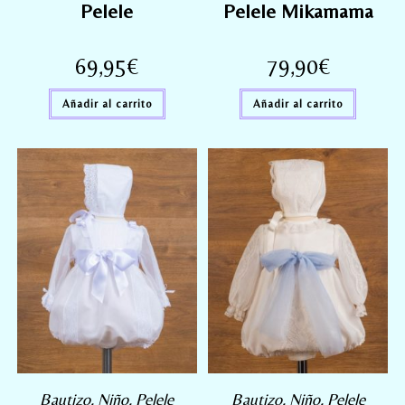
Pelele
Pelele Mikamama
69,95
€
79,90
€
Añadir al carrito
Añadir al carrito
Bautizo
,
Niño
,
Pelele
Bautizo
,
Niño
,
Pelele