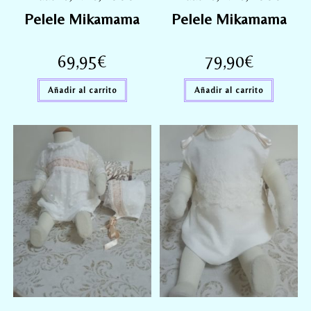
Pelele Mikamama
Pelele Mikamama
69,95
€
79,90
€
Añadir al carrito
Añadir al carrito