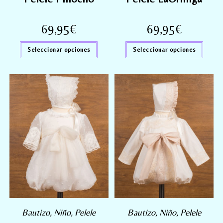
69,95
€
69,95
€
Seleccionar opciones
Seleccionar opciones
Bautizo
,
Niño
,
Pelele
Bautizo
,
Niño
,
Pelele