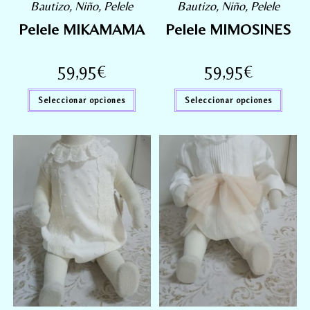
Bautizo
,
Niño
,
Pelele
Bautizo
,
Niño
,
Pelele
Pelele MIKAMAMA
Pelele MIMOSINES
59,95
€
59,95
€
Seleccionar opciones
Seleccionar opciones