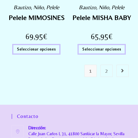
Bautizo
,
Niño
,
Pelele
Bautizo
,
Niño
,
Pelele
Pelele MIMOSINES
Pelele MISHA BABY
69,95
€
65,95
€
Seleccionar opciones
Seleccionar opciones
1
2
Contacto
Dirección:
Calle Juan Carlos I, 31, 41800 Sanlúcar la Mayor, Sevilla