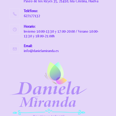
Paseo de los Reyes 35, 21410, Isla Cristina, Huelva
Teléfono:
627177132
Horario:
Invierno 10:00-13:30 y 17:00-20:00 / Verano 10:00-
13:30 y 18:00-21:00h
Email:
info@danielamiranda.es