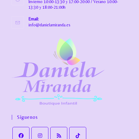
Invierno 10:00-13:30 y 17:00-20:00 / Verano 10:00-
13:30 y 18:00-21:00h
Email:
info@danielamiranda.es
Síguenos