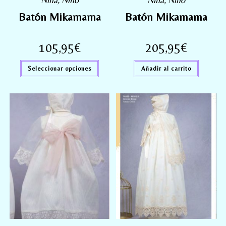
Batón Mikamama
Batón Mikamama
105,95
€
205,95
€
Seleccionar opciones
Añadir al carrito