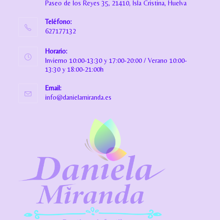
Paseo de los Reyes 35, 21410, Isla Cristina, Huelva
Teléfono:
627177132
Horario:
Invierno 10:00-13:30 y 17:00-20:00 / Verano 10:00-
13:30 y 18:00-21:00h
Email:
info@danielamiranda.es