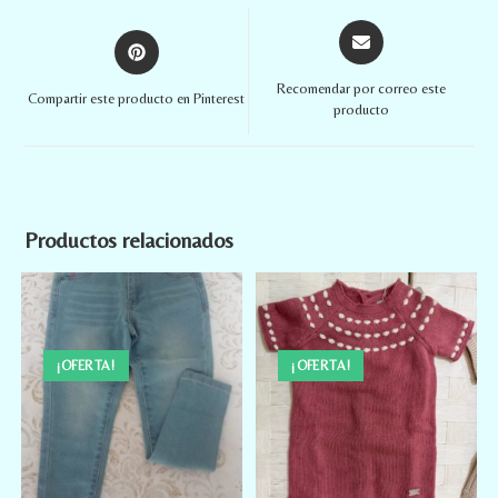
Recomendar por correo este
Compartir este producto en Pinterest
producto
Productos relacionados
¡OFERTA!
¡OFERTA!