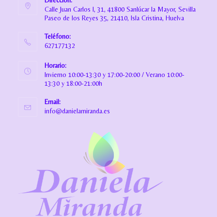
Calle Juan Carlos I, 31, 41800 Sanlúcar la Mayor, Sevilla
Paseo de los Reyes 35, 21410, Isla Cristina, Huelva
Teléfono:
627177132
Horario:
Invierno 10:00-13:30 y 17:00-20:00 / Verano 10:00-
13:30 y 18:00-21:00h
Email:
info@danielamiranda.es