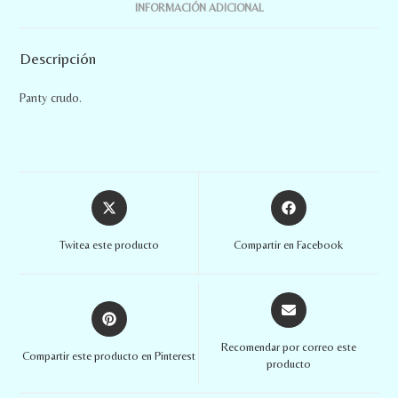
INFORMACIÓN ADICIONAL
Descripción
Panty crudo.
Twitea este producto
Compartir en Facebook
Recomendar por correo este
Compartir este producto en Pinterest
producto