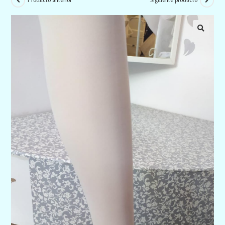
Producto anterior
Siguiente producto