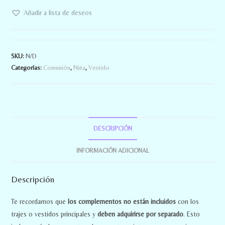
Añadir a lista de deseos
SKU:
N/D
Categorías:
Comunión
,
Niña
,
Vestido
DESCRIPCIÓN
INFORMACIÓN ADICIONAL
Descripción
Te recordamos que
los complementos no están incluidos
con los
trajes o vestidos principales y
deben adquirirse por separado
. Esto