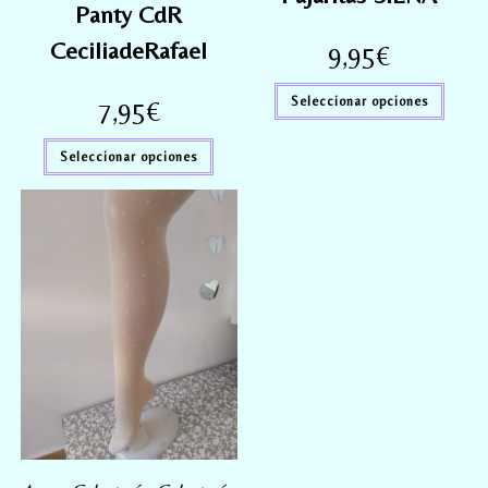
Panty CdR
CeciliadeRafael
9,95
€
Seleccionar opciones
7,95
€
Seleccionar opciones