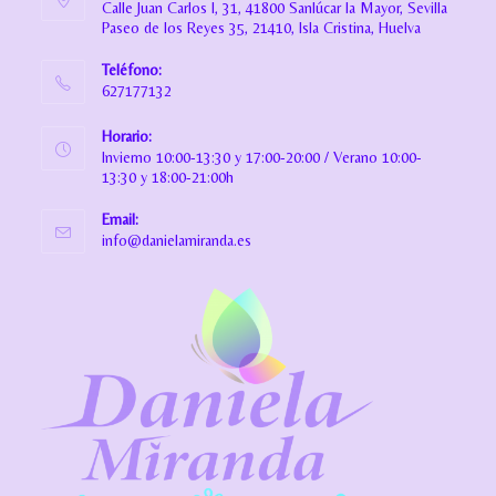
Calle Juan Carlos I, 31, 41800 Sanlúcar la Mayor, Sevilla
Paseo de los Reyes 35, 21410, Isla Cristina, Huelva
Teléfono:
627177132
Horario:
Invierno 10:00-13:30 y 17:00-20:00 / Verano 10:00-
13:30 y 18:00-21:00h
Email:
info@danielamiranda.es