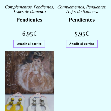
Complementos
,
Pendientes
,
Complementos
,
Pendientes
,
Trajes de flamenca
Trajes de flamenca
Pendientes
Pendientes
6,95
€
5,95
€
Añadir al carrito
Añadir al carrito