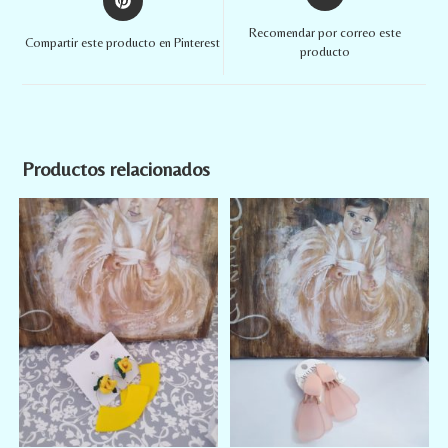
Recomendar por correo este
Compartir este producto en Pinterest
producto
Productos relacionados