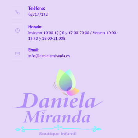
Teléfono:
627177132
Horario:
Invierno 10:00-13:30 y 17:00-20:00 / Verano 10:00-
13:30 y 18:00-21:00h
Email:
info@danielamiranda.es