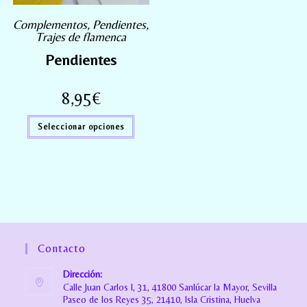
Complementos
,
Pendientes
,
Trajes de flamenca
Pendientes
8,95
€
Seleccionar opciones
Contacto
Dirección:
Calle Juan Carlos I, 31, 41800 Sanlúcar la Mayor, Sevilla
Paseo de los Reyes 35, 21410, Isla Cristina, Huelva