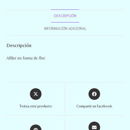
DESCRIPCIÓN
INFORMACIÓN ADICIONAL
Descripción
Alfiler en forma de flor.
Twitea este producto
Compartir en Facebook