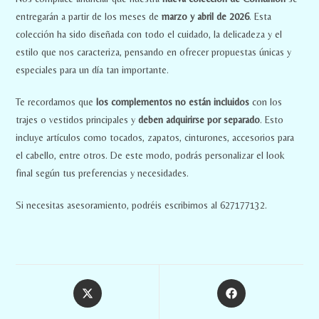
entregarán a partir de los meses de
marzo y abril de 2026
. Esta
colección ha sido diseñada con todo el cuidado, la delicadeza y el
estilo que nos caracteriza, pensando en ofrecer propuestas únicas y
especiales para un día tan importante.
Te recordamos que
los complementos no están incluidos
con los
trajes o vestidos principales y
deben adquirirse por separado
. Esto
incluye artículos como tocados, zapatos, cinturones, accesorios para
el cabello, entre otros. De este modo, podrás personalizar el look
final según tus preferencias y necesidades.
Si necesitas asesoramiento, podréis escribirnos al 627177132.