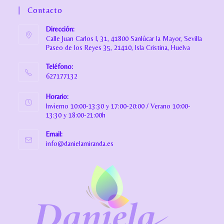
Contacto
Dirección:
Calle Juan Carlos I, 31, 41800 Sanlúcar la Mayor, Sevilla
Paseo de los Reyes 35, 21410, Isla Cristina, Huelva
Teléfono:
627177132
Horario:
Invierno 10:00-13:30 y 17:00-20:00 / Verano 10:00-
13:30 y 18:00-21:00h
Email:
info@danielamiranda.es