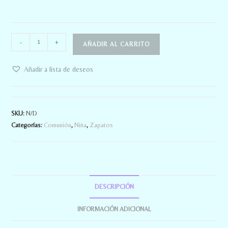
-
+
AÑADIR AL CARRITO
Añadir a lista de deseos
SKU:
N/D
Categorías:
Comunión
,
Niña
,
Zapatos
DESCRIPCIÓN
INFORMACIÓN ADICIONAL