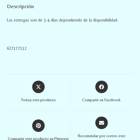
Descripción
Las entregas son de 3-4 días dependiendo de la disponibilidad.
627177132
Twitea este producto
Compartir en Facebook
Recomendar por correo este
Compartir este producto en Pinterest