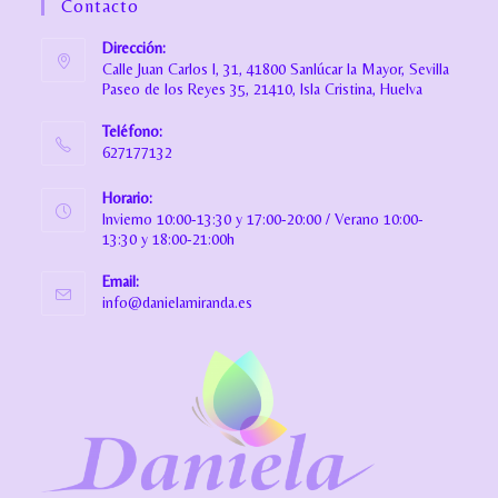
Contacto
Dirección:
Calle Juan Carlos I, 31, 41800 Sanlúcar la Mayor, Sevilla
Paseo de los Reyes 35, 21410, Isla Cristina, Huelva
Teléfono:
627177132
Horario:
Invierno 10:00-13:30 y 17:00-20:00 / Verano 10:00-
13:30 y 18:00-21:00h
Email:
info@danielamiranda.es