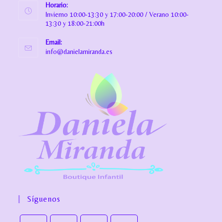
Horario:
Invierno 10:00-13:30 y 17:00-20:00 / Verano 10:00-
13:30 y 18:00-21:00h
Email:
info@danielamiranda.es
Síguenos