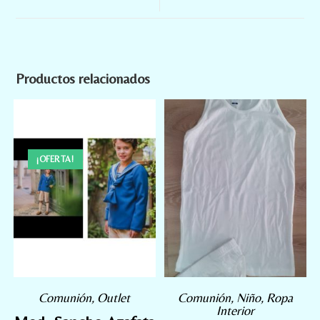
Productos relacionados
¡OFERTA!
Comunión
,
Outlet
Comunión
,
Niño
,
Ropa
Interior