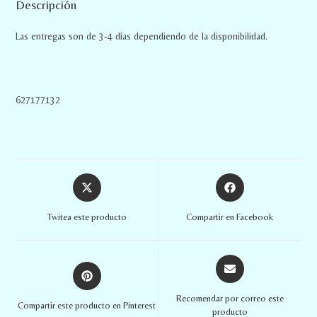
Descripción
Las entregas son de 3-4 días dependiendo de la disponibilidad.
627177132
Twitea este producto
Compartir en Facebook
Recomendar por correo este
Compartir este producto en Pinterest
producto