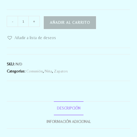
-
+
AÑADIR AL CARRITO
Añadir a lista de deseos
SKU:
N/D
Categorías:
Comunión
,
Niña
,
Zapatos
DESCRIPCIÓN
INFORMACIÓN ADICIONAL