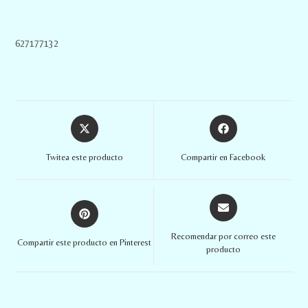
627177132
Twitea este producto
Compartir en Facebook
Recomendar por correo este
Compartir este producto en Pinterest
producto