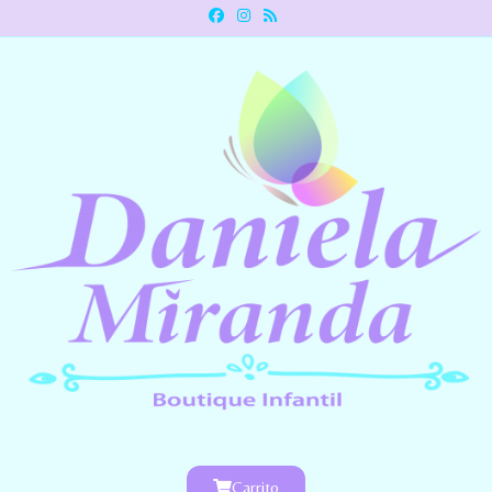
Carrito