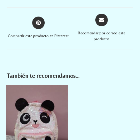
Recomendar por correo este
Compartir este producto en Pinterest
producto
También te recomendamos…