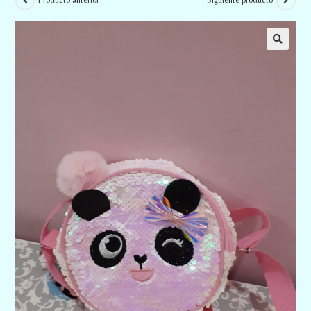
Producto anterior
Siguiente producto