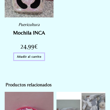
Puericultura
Mochila INCA
24,99
€
Añadir al carrito
Productos relacionados