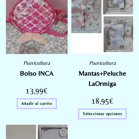
Puericultura
Puericultura
Bolso INCA
Mantas+Peluche
LaOrmiga
13,99
€
18,95
€
Añadir al carrito
Seleccionar opciones