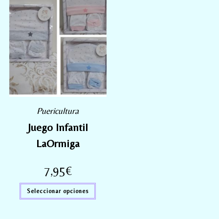
Puericultura
Juego Infantil
LaOrmiga
7,95
€
Seleccionar opciones