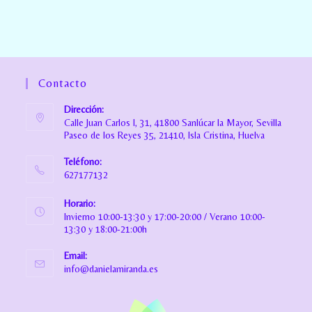
Contacto
Dirección:
Calle Juan Carlos I, 31, 41800 Sanlúcar la Mayor, Sevilla
Paseo de los Reyes 35, 21410, Isla Cristina, Huelva
Teléfono:
627177132
Horario:
Invierno 10:00-13:30 y 17:00-20:00 / Verano 10:00-
13:30 y 18:00-21:00h
Email:
info@danielamiranda.es