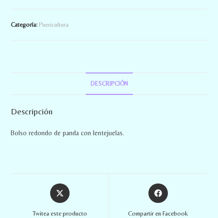
Categoría:
Puericultura
DESCRIPCIÓN
Descripción
Bolso redondo de panda con lentejuelas.
Twitea este producto
Compartir en Facebook