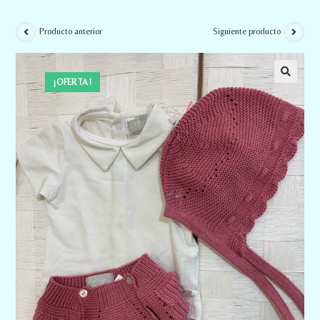
Producto anterior
Siguiente producto
¡OFERTA!