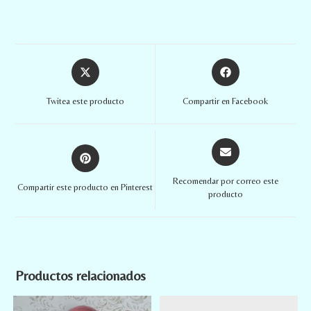
Twitea este producto
Compartir en Facebook
Recomendar por correo este
Compartir este producto en Pinterest
producto
Productos relacionados