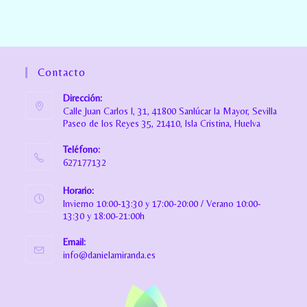
Contacto
Dirección:
Calle Juan Carlos I, 31, 41800 Sanlúcar la Mayor, Sevilla
Paseo de los Reyes 35, 21410, Isla Cristina, Huelva
Teléfono:
627177132
Horario:
Invierno 10:00-13:30 y 17:00-20:00 / Verano 10:00-
13:30 y 18:00-21:00h
Email:
info@danielamiranda.es