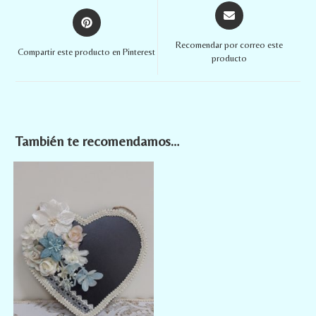
Recomendar por correo este
Compartir este producto en Pinterest
producto
También te recomendamos…