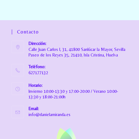
Contacto
Dirección:
Calle Juan Carlos I, 31, 41800 Sanlúcar la Mayor, Sevilla
Paseo de los Reyes 35, 21410, Isla Cristina, Huelva
Teléfono:
627177132
Horario:
Invierno 10:00-13:30 y 17:00-20:00 / Verano 10:00-
13:30 y 18:00-21:00h
Email:
info@danielamiranda.es