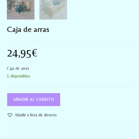
Caja de arras
24,95
€
Caja de arras
1 disponibles
AÑADIR AL CARRITO
Añadir a lista de deseos