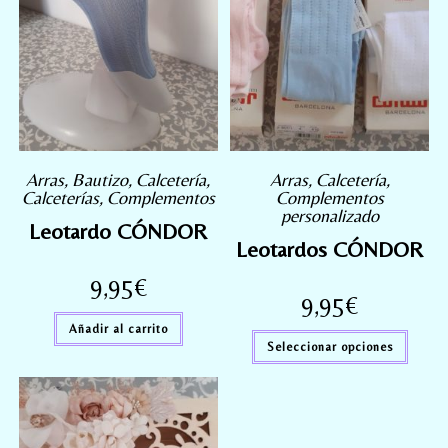
Arras
,
Bautizo
,
Calcetería
,
Arras
,
Calcetería
,
Calceterías
,
Complementos
Complementos
personalizado
Leotardo CÓNDOR
Leotardos CÓNDOR
9,95
€
9,95
€
Añadir al carrito
Seleccionar opciones