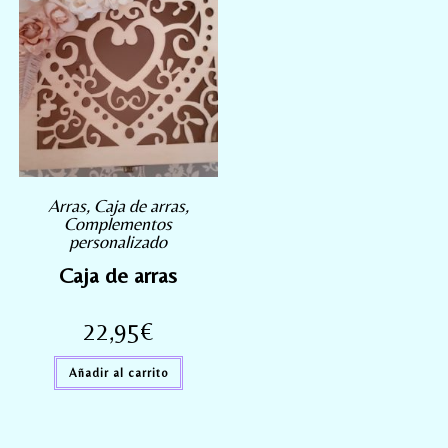
Arras
,
Caja de arras
,
Complementos
personalizado
Caja de arras
22,95
€
Añadir al carrito