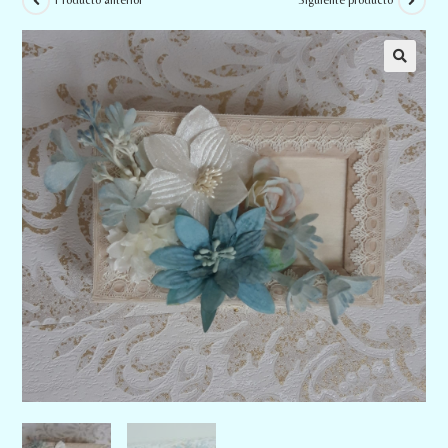
Producto anterior
Siguiente producto