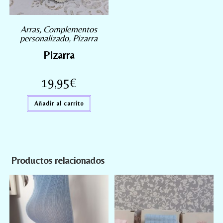
Arras
,
Complementos
personalizado
,
Pizarra
Pizarra
19,95
€
Añadir al carrito
Productos relacionados