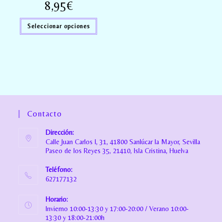
8,95
€
Seleccionar opciones
Contacto
Dirección:
Calle Juan Carlos I, 31, 41800 Sanlúcar la Mayor, Sevilla
Paseo de los Reyes 35, 21410, Isla Cristina, Huelva
Teléfono:
627177132
Horario:
Invierno 10:00-13:30 y 17:00-20:00 / Verano 10:00-
13:30 y 18:00-21:00h