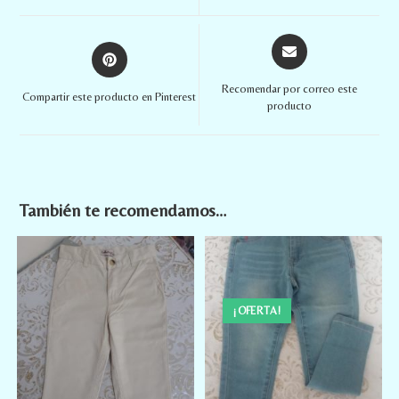
Recomendar por correo este
Compartir este producto en Pinterest
producto
También te recomendamos…
¡OFERTA!