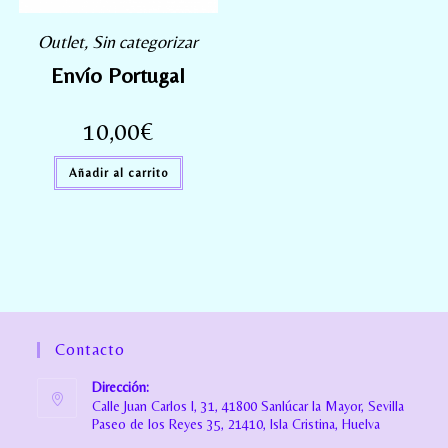
Outlet
,
Sin categorizar
Envío Portugal
10,00
€
Añadir al carrito
Contacto
Dirección:
Calle Juan Carlos I, 31, 41800 Sanlúcar la Mayor, Sevilla
Paseo de los Reyes 35, 21410, Isla Cristina, Huelva