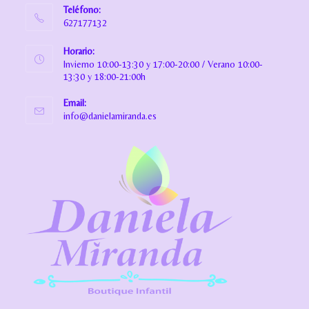
Teléfono:
627177132
Horario:
Invierno 10:00-13:30 y 17:00-20:00 / Verano 10:00-
13:30 y 18:00-21:00h
Email:
info@danielamiranda.es