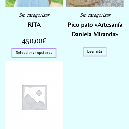
Sin categorizar
Sin categorizar
RITA
Pico pato «Artesanía
Daniela Miranda»
450,00
€
Leer más
Seleccionar opciones