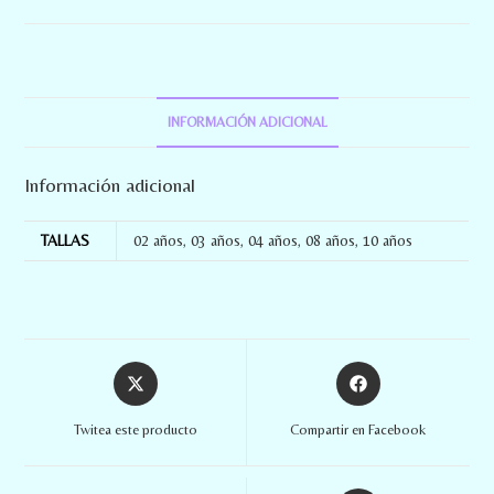
INFORMACIÓN ADICIONAL
Información adicional
TALLAS
02 años
,
03 años
,
04 años
,
08 años
,
10 años
Twitea este producto
Compartir en Facebook