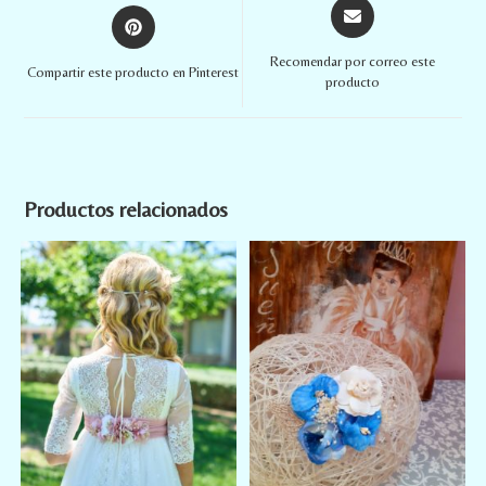
Recomendar por correo este
Compartir este producto en Pinterest
producto
Productos relacionados