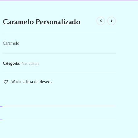
Caramelo Personalizado
Caramelo
Categoría:
Puericultura
Añadir a lista de deseos