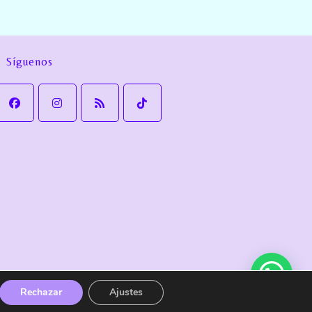
Síguenos
Política de cookies
Política de Envío y devoluciones
Rechazar
Ajustes