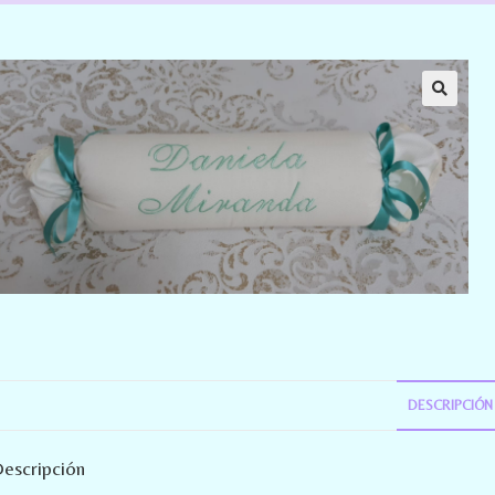
DESCRIPCIÓN
escripción