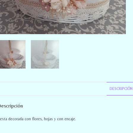
DESCRIPCIÓN
escripción
esta decorada con flores, hojas y con encaje.