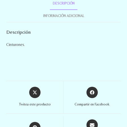
DESCRIPCIÓN
INFORMACIÓN ADICIONAL
Descripción
Cinturones.
Twitea este producto
Compartir en Facebook