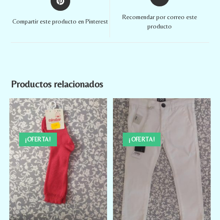
Recomendar por correo este
Compartir este producto en Pinterest
producto
Productos relacionados
¡OFERTA!
¡OFERTA!