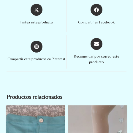
Twitea este producto
Compartir en Facebook
Recomendar por correo este
Compartir este producto en Pinterest
producto
Productos relacionados