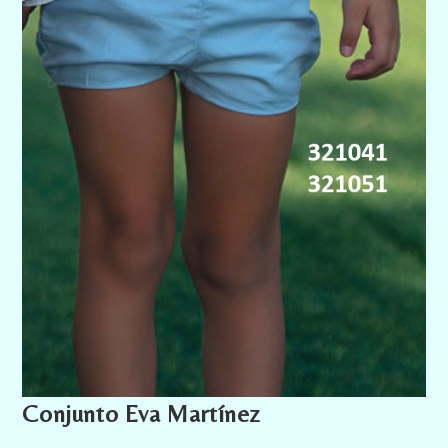
Conjunto Eva Martínez