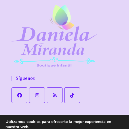
Síguenos
Utilizamos cookies para ofrecerte la mejor experiencia en
Aviso Legal
Política de Privacidad
Política de cookies
nuestra web.