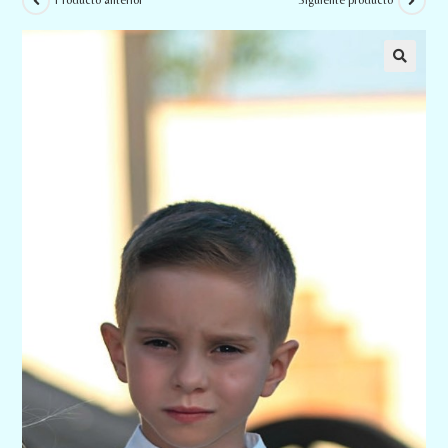
Producto anterior
Siguiente producto