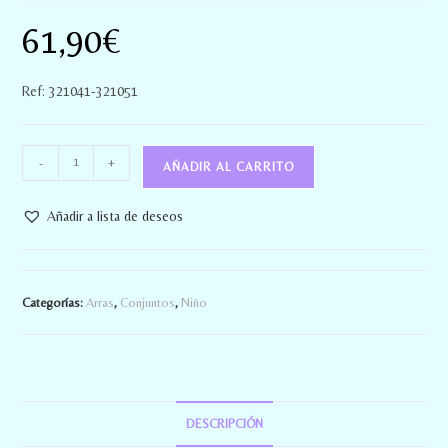
61,90
€
Ref: 321041-321051
-
+
AÑADIR AL CARRITO
Añadir a lista de deseos
Categorías:
Arras
,
Conjuntos
,
Niño
DESCRIPCIÓN