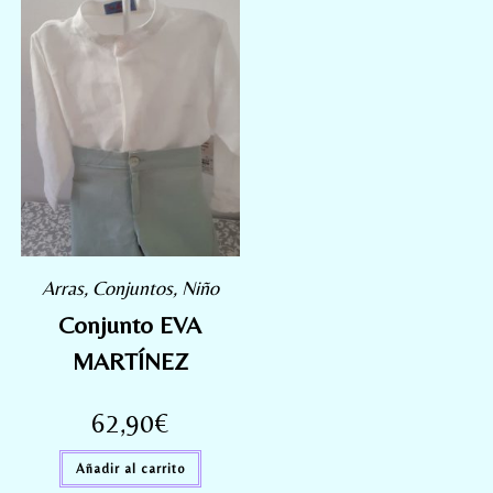
Arras
,
Conjuntos
,
Niño
Conjunto EVA
MARTÍNEZ
62,90
€
Añadir al carrito