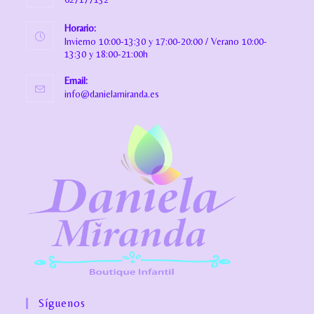
Horario:
Invierno 10:00-13:30 y 17:00-20:00 / Verano 10:00-
13:30 y 18:00-21:00h
Email:
info@danielamiranda.es
Síguenos