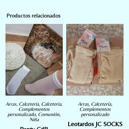
Productos relacionados
Arras
,
Calcetería
,
Calcetería
,
Arras
,
Calcetería
,
Complementos
Complementos
personalizado
,
Comunión
,
personalizado
Niña
Leotardos JC SOCKS