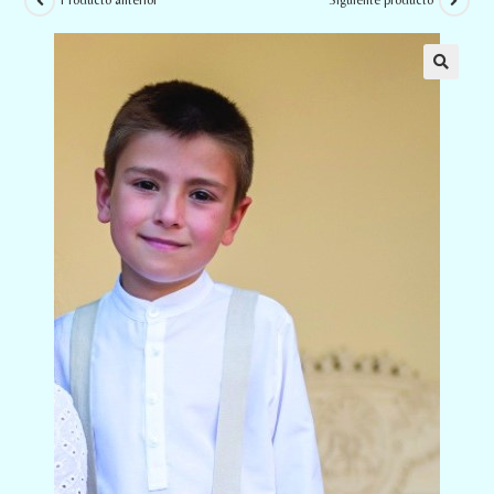
Producto anterior
Siguiente producto