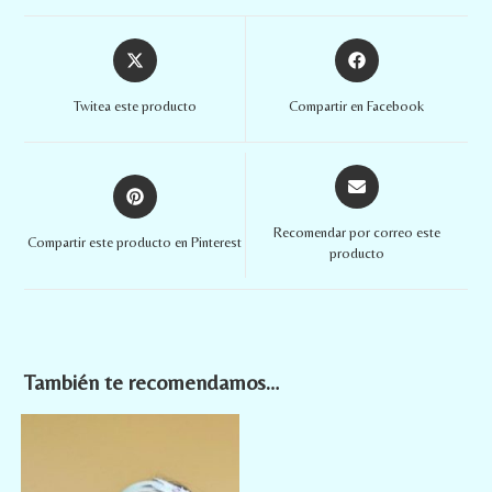
Twitea este producto
Compartir en Facebook
Recomendar por correo este
Compartir este producto en Pinterest
producto
También te recomendamos…