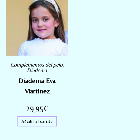
Complementos del pelo
,
Diadema
Diadema Eva
Martínez
29,95
€
Añadir al carrito