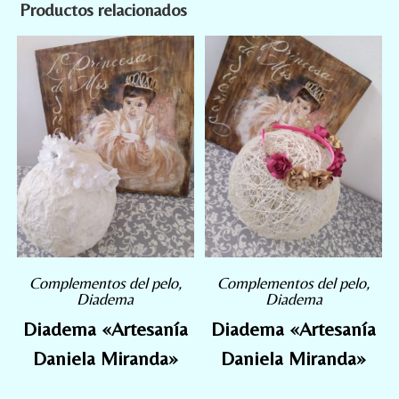
Productos relacionados
Complementos del pelo
,
Complementos del pelo
,
Diadema
Diadema
Diadema «Artesanía
Diadema «Artesanía
Daniela Miranda»
Daniela Miranda»