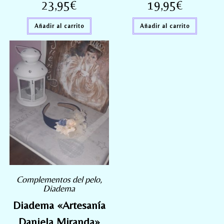
23,95
€
19,95
€
Añadir al carrito
Añadir al carrito
Complementos del pelo
,
Diadema
Diadema «Artesanía
Daniela Miranda»