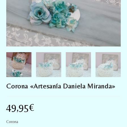
Corona «Artesanía Daniela Miranda»
49,95
€
Corona