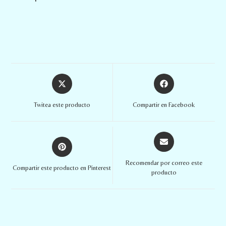
Twitea este producto
Compartir en Facebook
Recomendar por correo este
Compartir este producto en Pinterest
producto