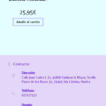
25,95
€
Añadir al carrito
Contacto
Dirección:
Calle Juan Carlos I, 31, 41800 Sanlúcar la Mayor, Sevilla
Paseo de los Reyes 35, 21410, Isla Cristina, Huelva
Teléfono:
627177132
Horario: