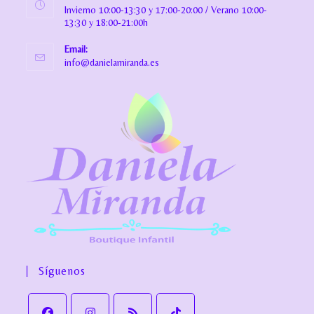
Invierno 10:00-13:30 y 17:00-20:00 / Verano 10:00-
13:30 y 18:00-21:00h
Email:
info@danielamiranda.es
Síguenos