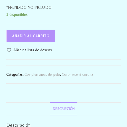
*PRENDIDO NO INCLUIDO
1 disponibles
AÑADIR AL CARRITO
Añadir a lista de deseos
Categorías:
Complementos del pelo
,
Corona/semi-corona
DESCRIPCIÓN
Descripción