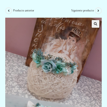
Producto anterior
Siguiente producto