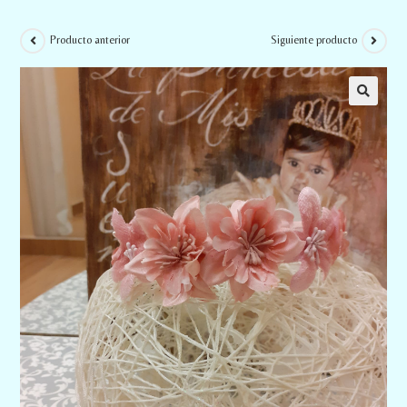
Producto anterior
Siguiente producto