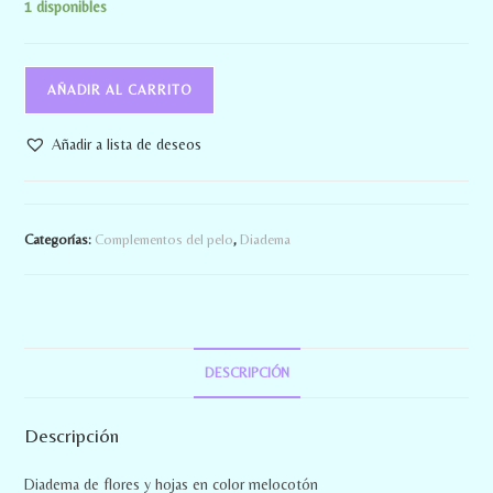
1 disponibles
AÑADIR AL CARRITO
Añadir a lista de deseos
Categorías:
Complementos del pelo
,
Diadema
DESCRIPCIÓN
Descripción
Diadema de flores y hojas en color melocotón