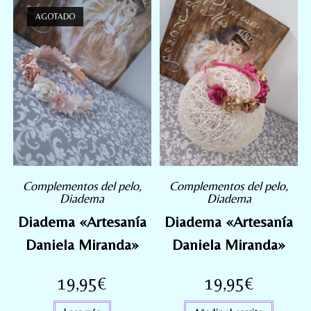
AGOTADO
Complementos del pelo
,
Complementos del pelo
,
Diadema
Diadema
Diadema «Artesanía
Diadema «Artesanía
Daniela Miranda»
Daniela Miranda»
19,95
€
19,95
€