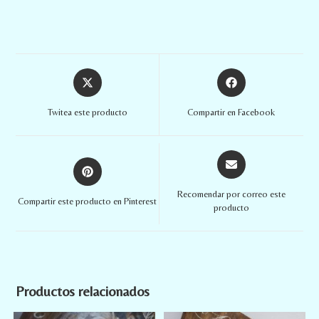
Twitea este producto
Compartir en Facebook
Recomendar por correo este
Compartir este producto en Pinterest
producto
Productos relacionados