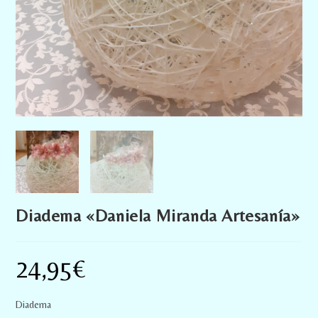
Diadema «Daniela Miranda Artesanía»
24,95
€
Diadema