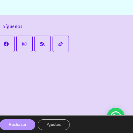
Síguenos
Política de cookies
Política de Envío y devoluciones
Rechazar
Ajustes