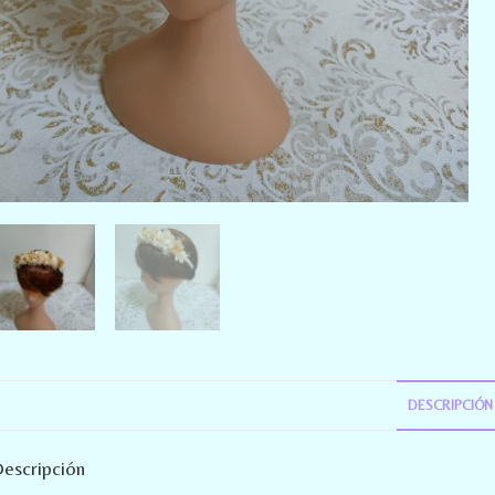
DESCRIPCIÓN
escripción