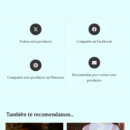
Twitea este producto
Compartir en Facebook
Recomendar por correo este
Compartir este producto en Pinterest
producto
También te recomendamos…