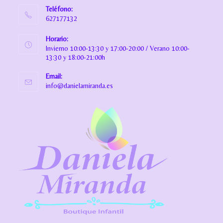
Teléfono:
627177132
Horario:
Invierno 10:00-13:30 y 17:00-20:00 / Verano 10:00-
13:30 y 18:00-21:00h
Email:
info@danielamiranda.es