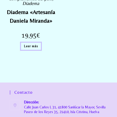
Diadema
Diadema «Artesanía
Daniela Miranda»
19,95
€
Leer más
Contacto
Dirección:
Calle Juan Carlos I, 31, 41800 Sanlúcar la Mayor, Sevilla
Paseo de los Reyes 35, 21410, Isla Cristina, Huelva