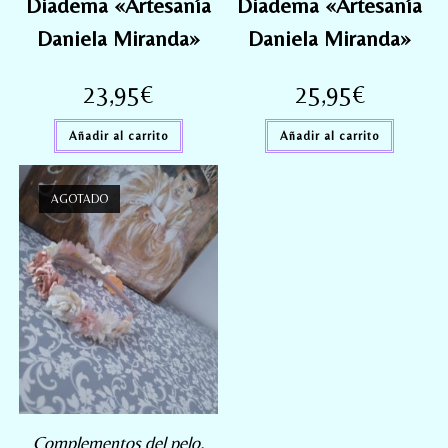
Diadema «Artesanía
Diadema «Artesanía
Daniela Miranda»
Daniela Miranda»
23,95
€
25,95
€
Añadir al carrito
Añadir al carrito
AGOTADO
Complementos del pelo
,