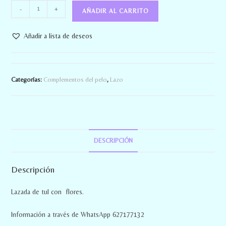
-
+
AÑADIR AL CARRITO
Añadir a lista de deseos
Categorías:
Complementos del pelo
,
Lazo
DESCRIPCIÓN
Descripción
Lazada de tul con flores.
Información a través de WhatsApp 627177132