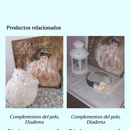
Productos relacionados
Complementos del pelo
,
Complementos del pelo
,
Diadema
Diadema