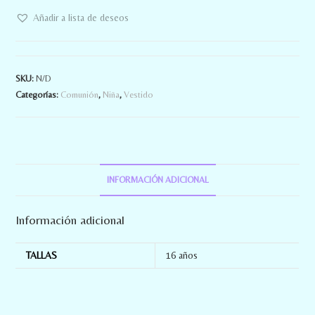
Añadir a lista de deseos
SKU:
N/D
Categorías:
Comunión
,
Niña
,
Vestido
INFORMACIÓN ADICIONAL
Información adicional
TALLAS
16 años