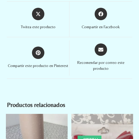
Twitea este producto
Compartir en Facebook
Recomendar por correo este
Compartir este producto en Pinterest
producto
Productos relacionados