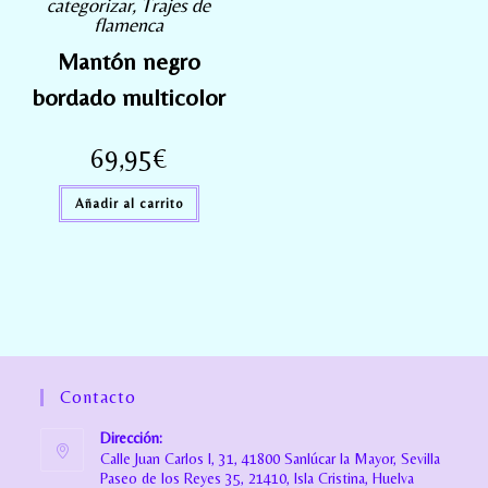
categorizar
,
Trajes de
flamenca
Mantón negro
bordado multicolor
69,95
€
Añadir al carrito
Contacto
Dirección:
Calle Juan Carlos I, 31, 41800 Sanlúcar la Mayor, Sevilla
Paseo de los Reyes 35, 21410, Isla Cristina, Huelva