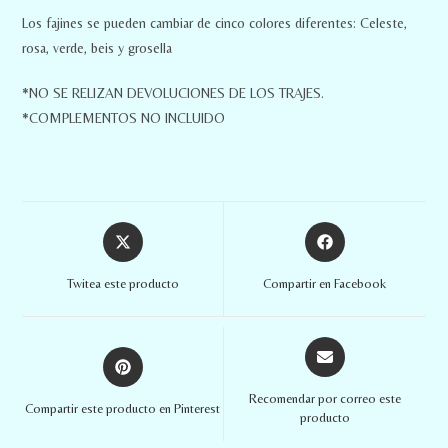
Los fajines se pueden cambiar de cinco colores diferentes: Celeste,
rosa, verde, beis y grosella
*NO SE RELIZAN DEVOLUCIONES DE LOS TRAJES.
*COMPLEMENTOS NO INCLUIDO
Twitea este producto
Compartir en Facebook
Recomendar por correo este
Compartir este producto en Pinterest
producto