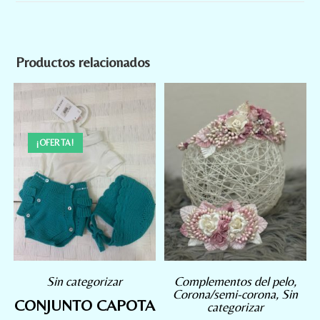
Productos relacionados
¡OFERTA!
Sin categorizar
Complementos del pelo
,
Corona/semi-corona
,
Sin
CONJUNTO CAPOTA
categorizar