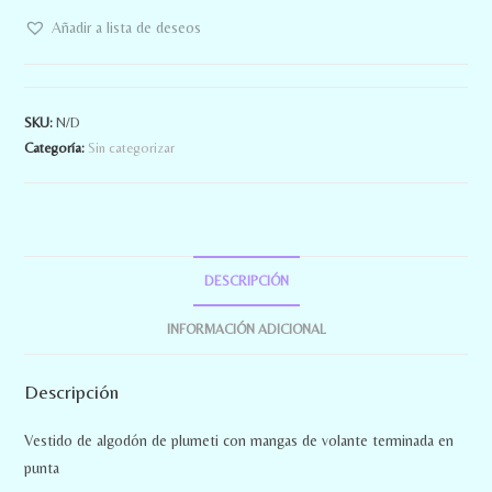
Añadir a lista de deseos
SKU:
N/D
Categoría:
Sin categorizar
DESCRIPCIÓN
INFORMACIÓN ADICIONAL
Descripción
Vestido de algodón de plumeti con mangas de volante terminada en
punta