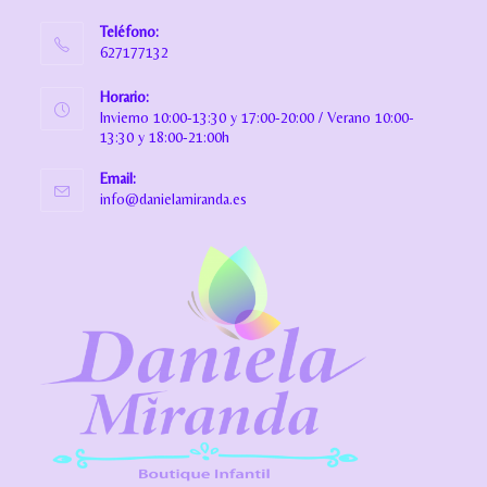
Teléfono:
627177132
Horario:
Invierno 10:00-13:30 y 17:00-20:00 / Verano 10:00-
13:30 y 18:00-21:00h
Email:
info@danielamiranda.es