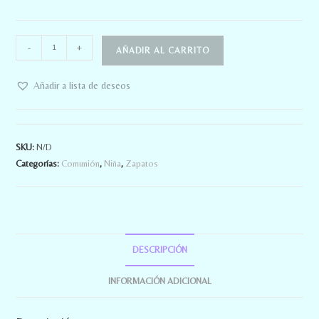
-
+
AÑADIR AL CARRITO
Añadir a lista de deseos
SKU:
N/D
Categorías:
Comunión
,
Niña
,
Zapatos
DESCRIPCIÓN
INFORMACIÓN ADICIONAL