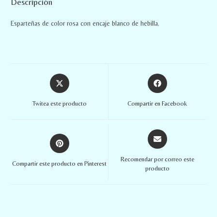
Descripción
Esparteñas de color rosa con encaje blanco de hebilla.
Twitea este producto
Compartir en Facebook
Recomendar por correo este
Compartir este producto en Pinterest
producto