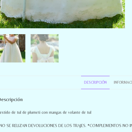
DESCRIPCIÓN
INFORMACI
escripción
estido de tul de plumeti con mangas de volante de tul
NO SE RELIZAN DEVOLUCIONES DE LOS TRAJES. *COMPLEMENTOS NO I