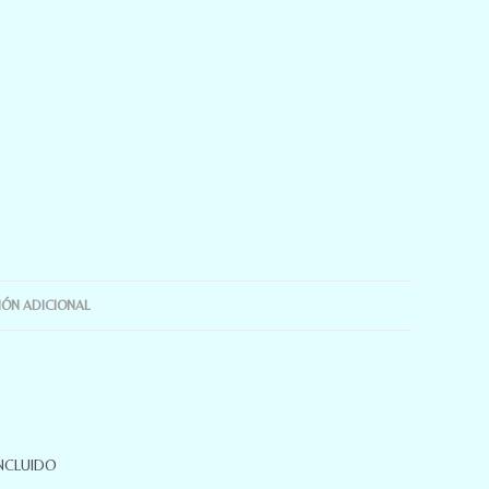
ÓN ADICIONAL
NCLUIDO