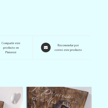
Compartir este
Recomendar por
producto en
correo este producto
Pinterest