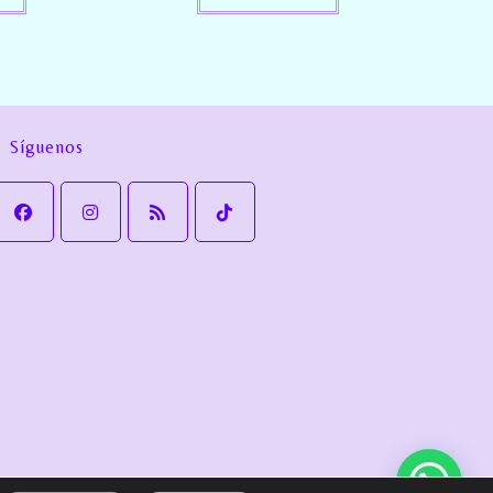
Síguenos