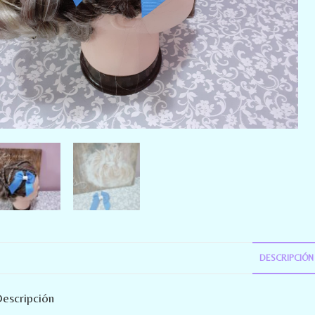
DESCRIPCIÓN
escripción