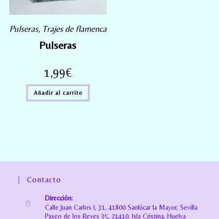
Pulseras
,
Trajes de flamenca
Pulseras
1,99
€
Añadir al carrito
Contacto
Dirección:
Calle Juan Carlos I, 31, 41800 Sanlúcar la Mayor, Sevilla
Paseo de los Reyes 35, 21410, Isla Cristina, Huelva