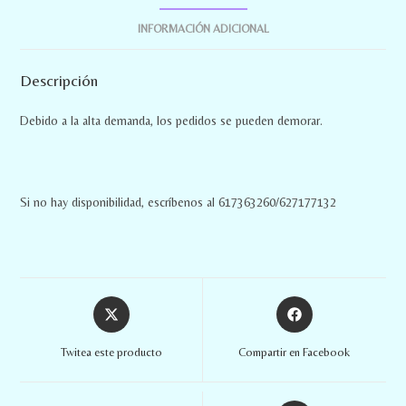
INFORMACIÓN ADICIONAL
Descripción
Debido a la alta demanda, los pedidos se pueden demorar.
Si no hay disponibilidad, escríbenos al 617363260/627177132
Twitea este producto
Compartir en Facebook