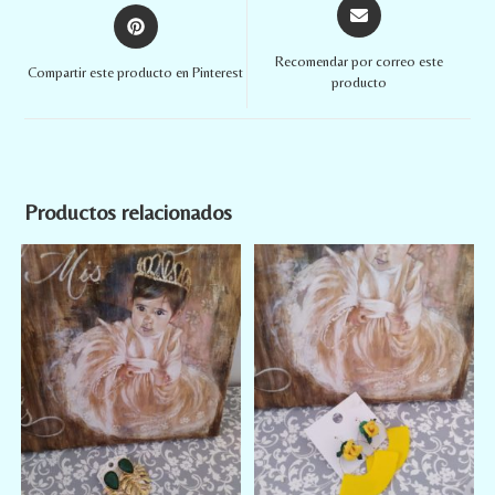
Recomendar por correo este
Compartir este producto en Pinterest
producto
Productos relacionados