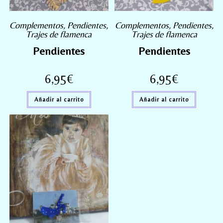
Complementos
,
Pendientes
,
Complementos
,
Pendientes
,
Trajes de flamenca
Trajes de flamenca
Pendientes
Pendientes
6,95
€
6,95
€
Añadir al carrito
Añadir al carrito