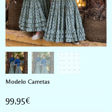
Modelo Carretas
99,95
€