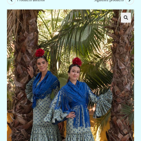
Producto anterior
Siguiente producto