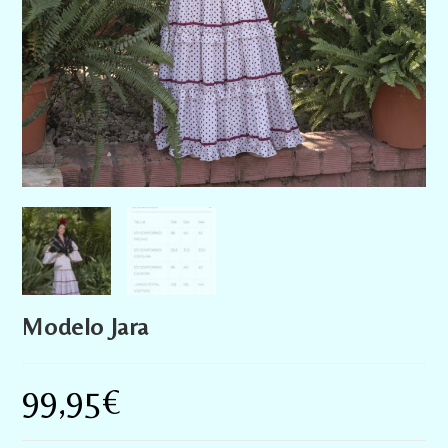
Modelo Jara
99,95
€