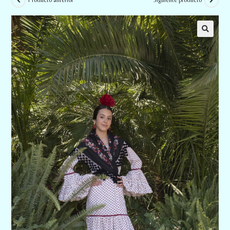
Producto anterior
Siguiente producto