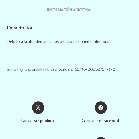
INFORMACIÓN ADICIONAL
Descripción
Debido a la alta demanda, los pedidos se pueden demorar.
Si no hay disponibilidad, escríbenos al 617363260/627177132
Twitea este producto
Compartir en Facebook