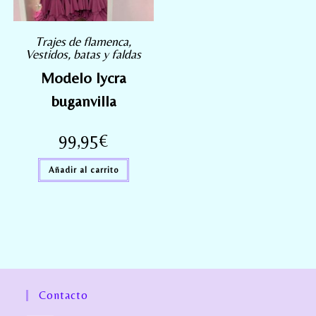
Trajes de flamenca
,
Vestidos, batas y faldas
Modelo lycra
buganvilla
99,95
€
Añadir al carrito
Contacto