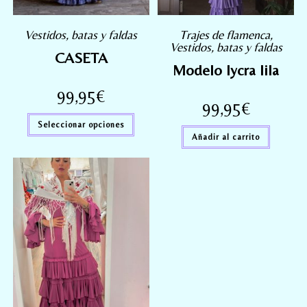
Vestidos, batas y faldas
Trajes de flamenca
,
Vestidos, batas y faldas
CASETA
Modelo lycra lila
99,95
€
99,95
€
Seleccionar opciones
Añadir al carrito