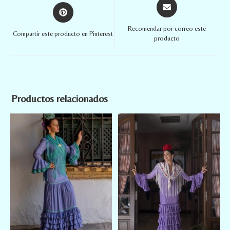
Recomendar por correo este
Compartir este producto en Pinterest
producto
Productos relacionados