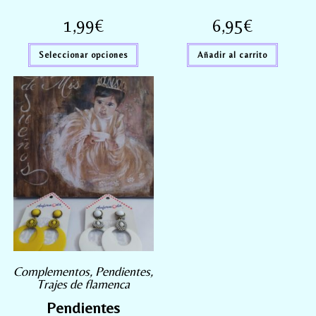
1,99
€
6,95
€
Seleccionar opciones
Añadir al carrito
Complementos
,
Pendientes
,
Trajes de flamenca
Pendientes