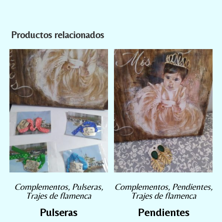
Productos relacionados
Complementos
,
Pulseras
,
Complementos
,
Pendientes
,
Trajes de flamenca
Trajes de flamenca
Pulseras
Pendientes