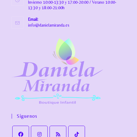
Invierno 10:00-13:30 y 17:00-20:00 / Verano 10:00-
13:30 y 18:00-21:00h
Email:
info@danielamiranda.es
Síguenos