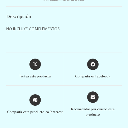
Descripción
NO INCLUYE COMPLEMENTOS
Twitea este producto
Compartir en Facebook
Recomendar por correo este
Compartir este producto en Pinterest
producto