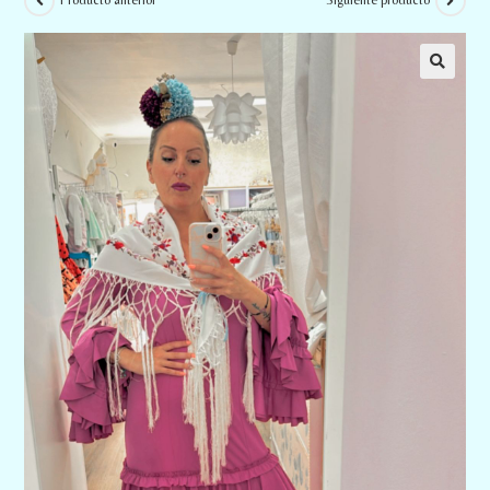
Producto anterior
Siguiente producto