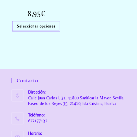
8,95
€
Seleccionar opciones
Contacto
Dirección:
Calle Juan Carlos I, 31, 41800 Sanlúcar la Mayor, Sevilla
Paseo de los Reyes 35, 21410, Isla Cristina, Huelva
Teléfono:
627177132
Horario: