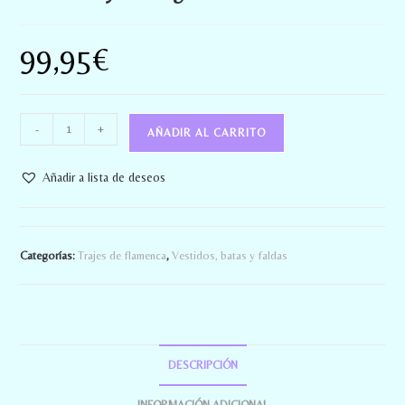
99,95
€
-
+
AÑADIR AL CARRITO
Añadir a lista de deseos
Categorías:
Trajes de flamenca
,
Vestidos, batas y faldas
DESCRIPCIÓN
INFORMACIÓN ADICIONAL