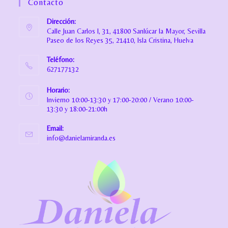
Contacto
Dirección:
Calle Juan Carlos I, 31, 41800 Sanlúcar la Mayor, Sevilla
Paseo de los Reyes 35, 21410, Isla Cristina, Huelva
Teléfono:
627177132
Horario:
Invierno 10:00-13:30 y 17:00-20:00 / Verano 10:00-
13:30 y 18:00-21:00h
Email:
info@danielamiranda.es