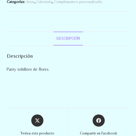
Categorías:
Arras
,
Calcetería
,
Complementos personalizado
DESCRIPCIÓN
Descripción
Panty tobillero de flores.
Twitea este producto
Compartir en Facebook