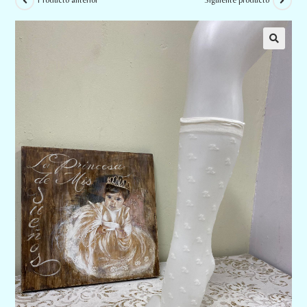
Producto anterior
Siguiente producto