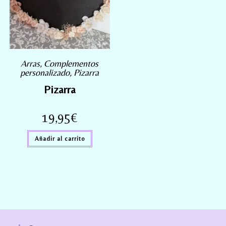
Arras
,
Complementos
personalizado
,
Pizarra
Pizarra
19,95
€
Añadir al carrito