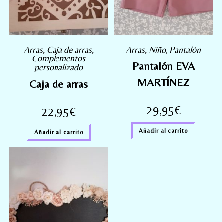
Arras
,
Caja de arras
,
Arras
,
Niño
,
Pantalón
Complementos
Pantalón EVA
personalizado
MARTÍNEZ
Caja de arras
29,95
€
22,95
€
Añadir al carrito
Añadir al carrito