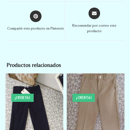
Recomendar por correo este
Compartir este producto en Pinterest
producto
Productos relacionados
¡OFERTA!
¡OFERTA!