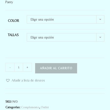
Panty
Elige una opción
COLOR
TALLAS
Elige una opción
-
+
AÑADIR AL CARRITO
Añadir a lista de deseos
SKU:
N/D
Categorías:
Complemento
,
Outlet