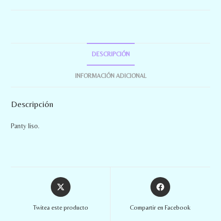
DESCRIPCIÓN
INFORMACIÓN ADICIONAL
Descripción
Panty liso.
Twitea este producto
Compartir en Facebook