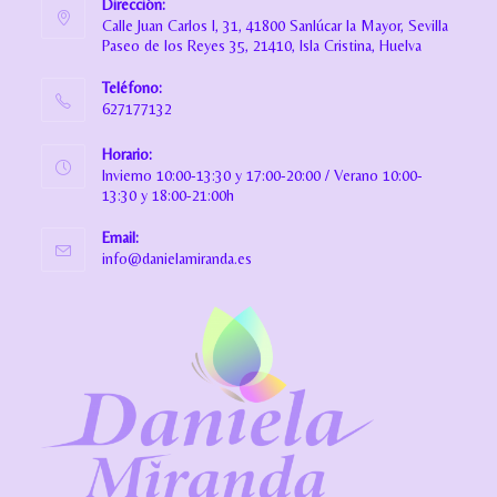
Dirección:
Calle Juan Carlos I, 31, 41800 Sanlúcar la Mayor, Sevilla
Paseo de los Reyes 35, 21410, Isla Cristina, Huelva
Teléfono:
627177132
Horario:
Invierno 10:00-13:30 y 17:00-20:00 / Verano 10:00-
13:30 y 18:00-21:00h
Email:
info@danielamiranda.es