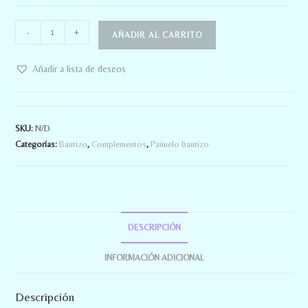
-
+
AÑADIR AL CARRITO
Añadir a lista de deseos
SKU:
N/D
Categorías:
Bautizo
,
Complementos
,
Pañuelo bautizo
DESCRIPCIÓN
INFORMACIÓN ADICIONAL
Descripción