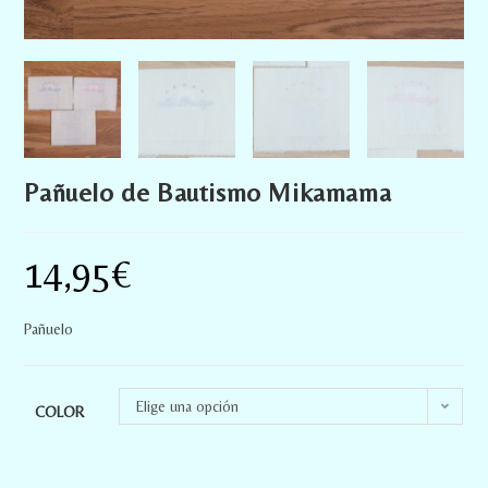
Pañuelo de Bautismo Mikamama
14,95
€
Pañuelo
Elige una opción
COLOR