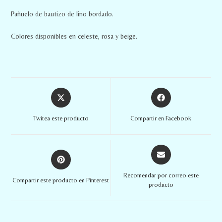
Pañuelo de bautizo de lino bordado.
Colores disponibles en celeste, rosa y beige.
Twitea este producto
Compartir en Facebook
Recomendar por correo este
Compartir este producto en Pinterest
producto