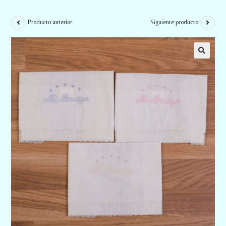
Producto anterior
Siguiente producto