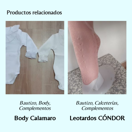
Productos relacionados
Bautizo
,
Body
,
Bautizo
,
Calceterías
,
Complementos
Complementos
Body Calamaro
Leotardos CÓNDOR