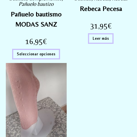
Pañuelo bautizo
Rebeca Pecesa
Pañuelo bautismo
MODAS SANZ
31,95
€
Leer más
16,95
€
Seleccionar opciones