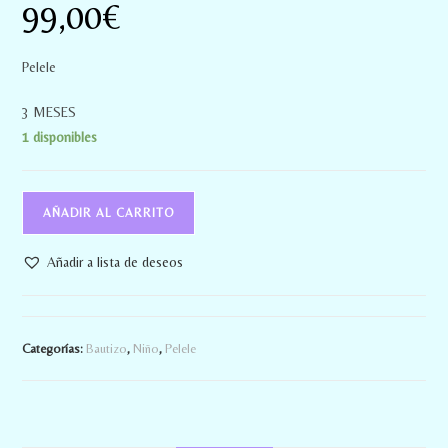
99,00
€
Pelele
3 MESES
1 disponibles
AÑADIR AL CARRITO
Añadir a lista de deseos
Categorías:
Bautizo
,
Niño
,
Pelele