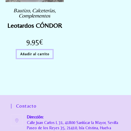
Bautizo
,
Calceterías
,
Complementos
Leotardos CÓNDOR
9,95
€
Añadir al carrito
Contacto
Dirección:
Calle Juan Carlos I, 31, 41800 Sanlúcar la Mayor, Sevilla
Paseo de los Reyes 35, 21410, Isla Cristina, Huelva