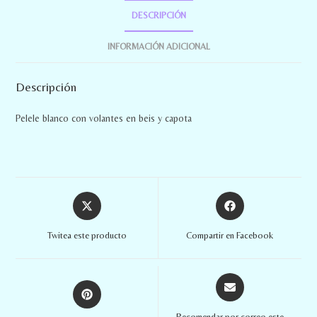
DESCRIPCIÓN
INFORMACIÓN ADICIONAL
Descripción
Pelele blanco con volantes en beis y capota
Twitea este producto
Compartir en Facebook
Recomendar por correo este