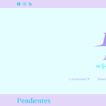
Ceremonia
Baut
Pendientes