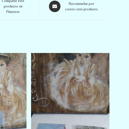
Compartir este
Recomendar por
producto en
correo este producto
Pinterest