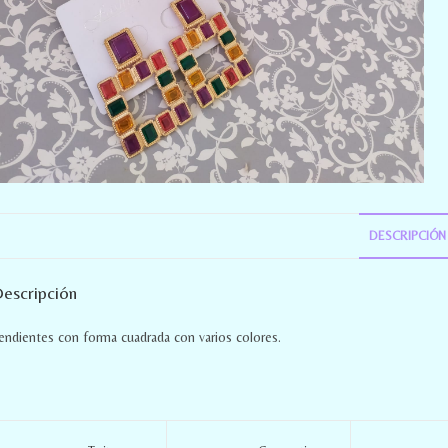
DESCRIPCIÓN
escripción
endientes con forma cuadrada con varios colores.