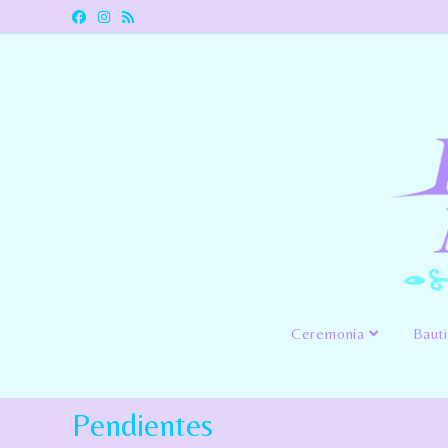
Ceremonia
Baut
Pendientes