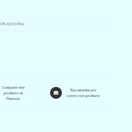
ÓN ADICIONAL
Compartir este
Recomendar por
producto en
correo este producto
Pinterest