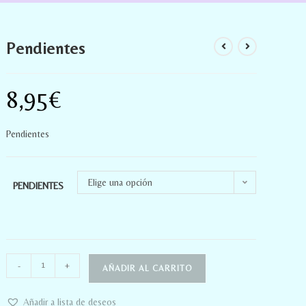
Pendientes
8,95
€
Pendientes
Elige una opción
PENDIENTES
-
+
AÑADIR AL CARRITO
Añadir a lista de deseos