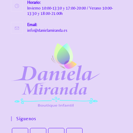
Horario:
Invierno 10:00-13:30 y 17:00-20:00 / Verano 10:00-
13:30 y 18:00-21:00h
Email:
info@danielamiranda.es
Síguenos