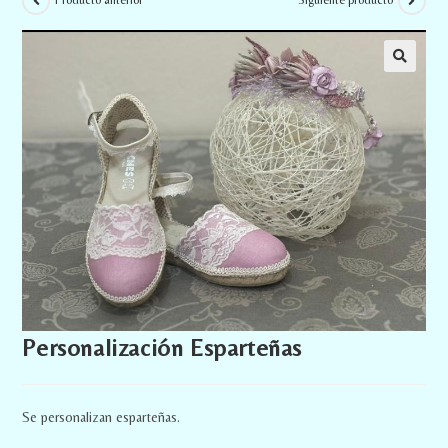
Producto anterior
Siguiente producto
Personalización Esparteñas
Se personalizan esparteñas.