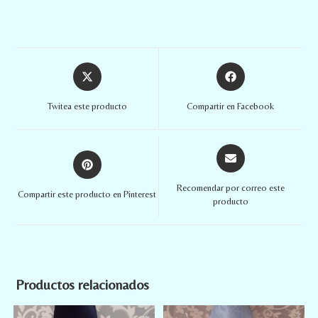
Twitea este producto
Compartir en Facebook
Recomendar por correo este
Compartir este producto en Pinterest
producto
Productos relacionados